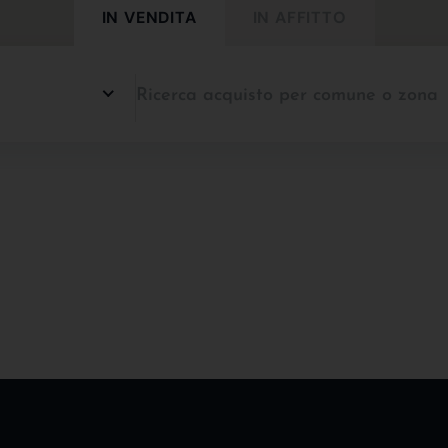
IN VENDITA
IN AFFITTO