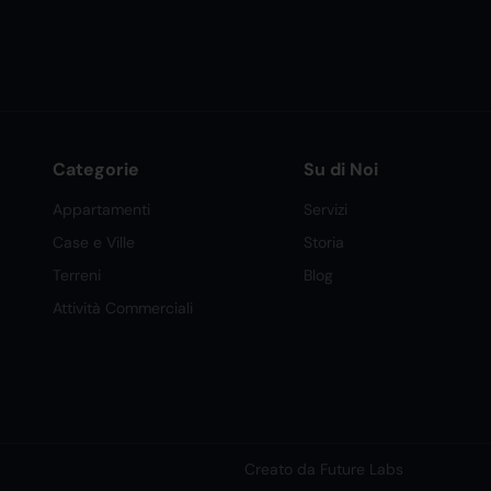
Categorie
Su di Noi
Appartamenti
Servizi
Case e Ville
Storia
Terreni
Blog
Attività Commerciali
Creato da Future Labs