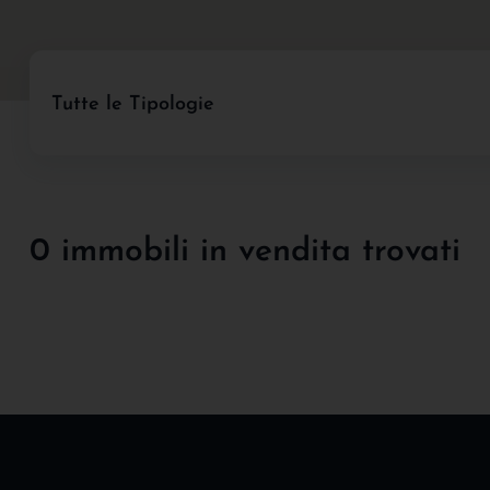
Tutte le Tipologie
0 immobili in vendita trovati