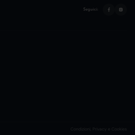
Seguici:
Condizioni, Privacy e Cookies