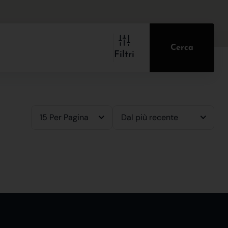
Cerca
Filtri
15 Per Pagina
Dal più recente