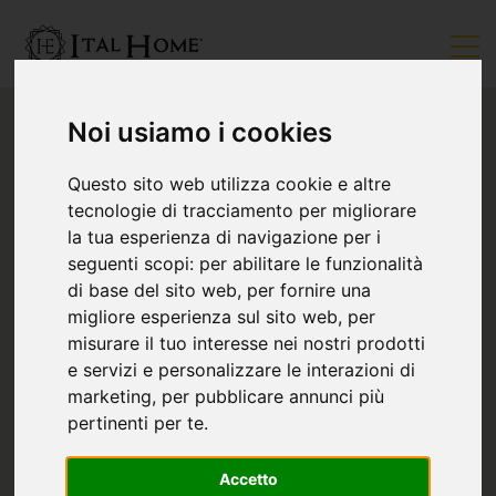
Noi usiamo i cookies
Questo sito web utilizza cookie e altre
tecnologie di tracciamento per migliorare
la tua esperienza di navigazione per i
seguenti scopi:
per abilitare le funzionalità
di base del sito web
,
per fornire una
migliore esperienza sul sito web
,
per
misurare il tuo interesse nei nostri prodotti
e servizi e personalizzare le interazioni di
marketing
,
per pubblicare annunci più
pertinenti per te
.
Accetto