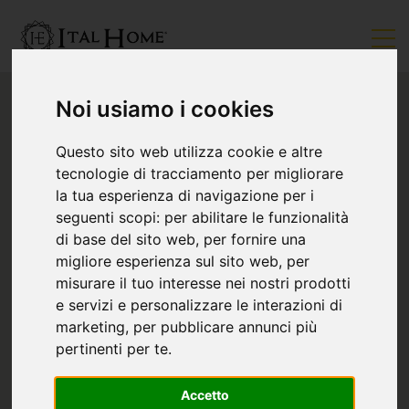
Noi usiamo i cookies
Questo sito web utilizza cookie e altre
tecnologie di tracciamento per migliorare
la tua esperienza di navigazione per i
seguenti scopi:
per abilitare le funzionalità
di base del sito web
,
per fornire una
migliore esperienza sul sito web
,
per
misurare il tuo interesse nei nostri prodotti
e servizi e personalizzare le interazioni di
marketing
,
per pubblicare annunci più
pertinenti per te
.
Accetto