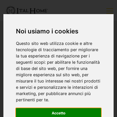
Noi usiamo i cookies
Questo sito web utilizza cookie e altre
tecnologie di tracciamento per migliorare
la tua esperienza di navigazione per i
seguenti scopi:
per abilitare le funzionalità
di base del sito web
,
per fornire una
migliore esperienza sul sito web
,
per
misurare il tuo interesse nei nostri prodotti
e servizi e personalizzare le interazioni di
marketing
,
per pubblicare annunci più
pertinenti per te
.
Accetto