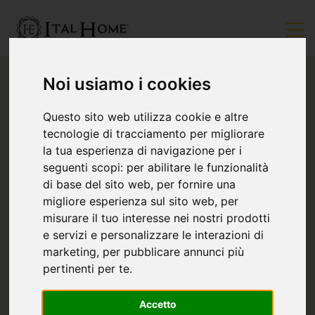
Noi usiamo i cookies
Questo sito web utilizza cookie e altre
tecnologie di tracciamento per migliorare
la tua esperienza di navigazione per i
seguenti scopi:
per abilitare le funzionalità
di base del sito web
,
per fornire una
migliore esperienza sul sito web
,
per
misurare il tuo interesse nei nostri prodotti
e servizi e personalizzare le interazioni di
marketing
,
per pubblicare annunci più
pertinenti per te
.
Accetto