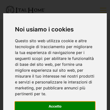
Noi usiamo i cookies
Questo sito web utilizza cookie e altre
tecnologie di tracciamento per migliorare
la tua esperienza di navigazione per i
seguenti scopi:
per abilitare le funzionalità
di base del sito web
,
per fornire una
migliore esperienza sul sito web
,
per
misurare il tuo interesse nei nostri prodotti
e servizi e personalizzare le interazioni di
marketing
,
per pubblicare annunci più
pertinenti per te
.
Accetto