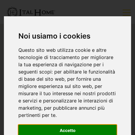
Noi usiamo i cookies
Questo sito web utilizza cookie e altre
tecnologie di tracciamento per migliorare
la tua esperienza di navigazione per i
seguenti scopi:
per abilitare le funzionalità
di base del sito web
,
per fornire una
migliore esperienza sul sito web
,
per
misurare il tuo interesse nei nostri prodotti
e servizi e personalizzare le interazioni di
marketing
,
per pubblicare annunci più
pertinenti per te
.
Accetto