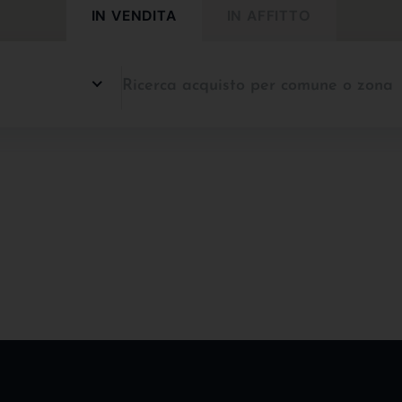
IN VENDITA
IN AFFITTO