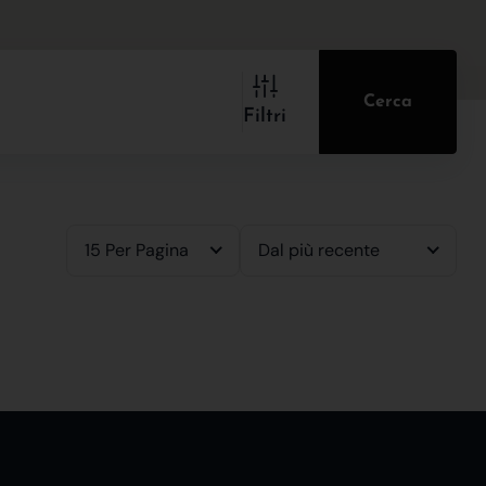
Cerca
Filtri
15 Per Pagina
Dal più recente