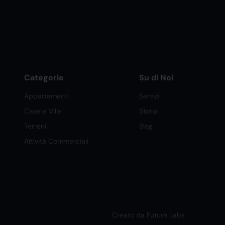
Categorie
Su di Noi
Appartamenti
Servizi
Case e Ville
Storia
Terreni
Blog
Attività Commerciali
Creato da Future Labs