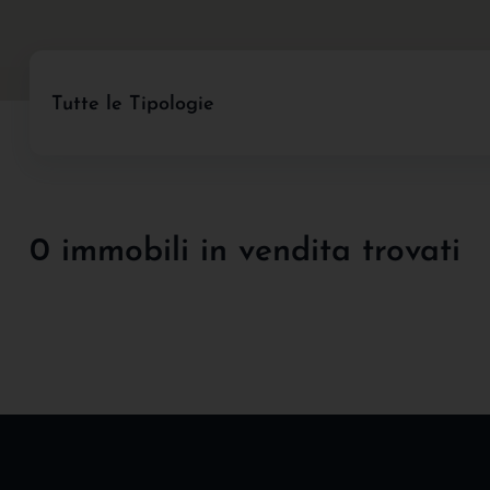
Tutte le Tipologie
0 immobili in vendita trovati