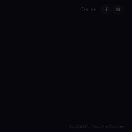
Seguici:
Condizioni, Privacy e Cookies