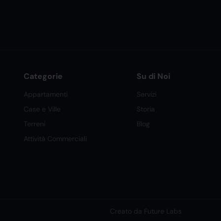
Categorie
Su di Noi
Appartamenti
Servizi
Case e Ville
Storia
Terreni
Blog
Attività Commerciali
Creato da Future Labs