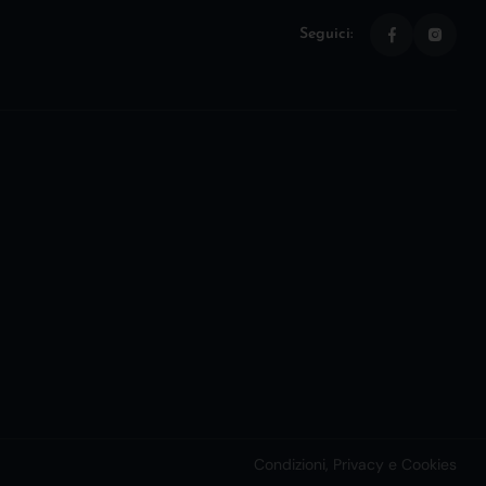
Seguici:
Condizioni, Privacy e Cookies