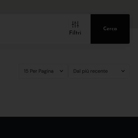
Cerca
Filtri
15 Per Pagina
Dal più recente