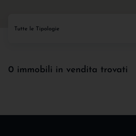
Tutte le Tipologie
0 immobili in vendita trovati