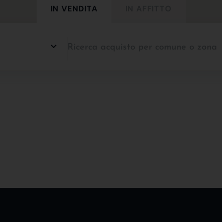
IN VENDITA
IN AFFITTO