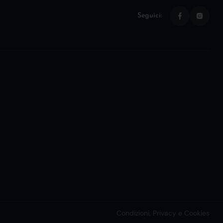
Seguici:
Condizioni, Privacy e Cookies