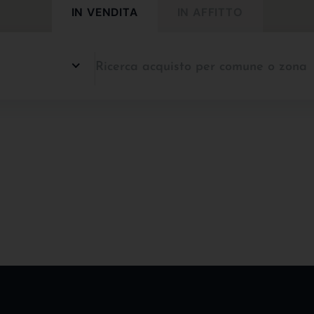
IN VENDITA
IN AFFITTO