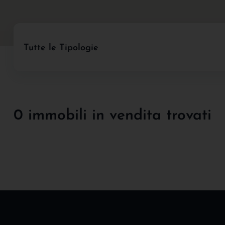
Tutte le Tipologie
0 immobili in vendita trovati