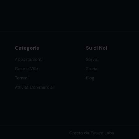
Categorie
Su di Noi
Appartamenti
Servizi
Case e Ville
Storia
Terreni
Blog
Attività Commerciali
Creato da Future Labs