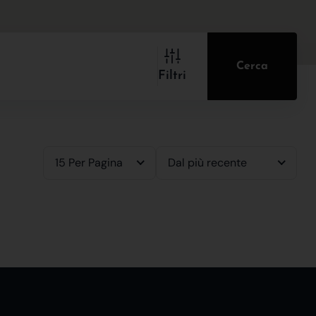
Cerca
Filtri
15 Per Pagina
Dal più recente