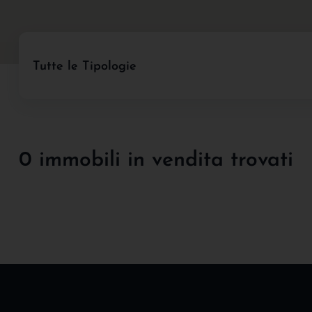
Tutte le Tipologie
0 immobili in vendita trovati