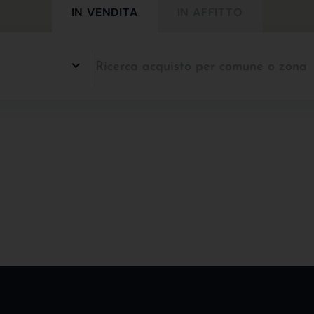
IN VENDITA
IN AFFITTO