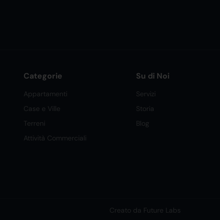
Categorie
Su di Noi
Appartamenti
Servizi
Case e Ville
Storia
Terreni
Blog
Attività Commerciali
Creato da Future Labs