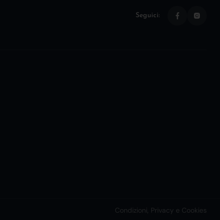
Seguici:
Condizioni, Privacy e Cookies