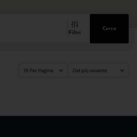
Cerca
Filtri
15 Per Pagina
Dal più recente