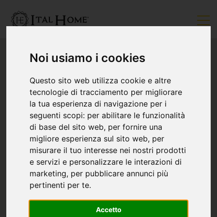
Noi usiamo i cookies
Questo sito web utilizza cookie e altre
tecnologie di tracciamento per migliorare
la tua esperienza di navigazione per i
seguenti scopi:
per abilitare le funzionalità
di base del sito web
,
per fornire una
migliore esperienza sul sito web
,
per
misurare il tuo interesse nei nostri prodotti
e servizi e personalizzare le interazioni di
marketing
,
per pubblicare annunci più
pertinenti per te
.
Accetto