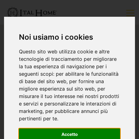
Noi usiamo i cookies
Questo sito web utilizza cookie e altre
tecnologie di tracciamento per migliorare
la tua esperienza di navigazione per i
seguenti scopi:
per abilitare le funzionalità
di base del sito web
,
per fornire una
migliore esperienza sul sito web
,
per
misurare il tuo interesse nei nostri prodotti
e servizi e personalizzare le interazioni di
marketing
,
per pubblicare annunci più
pertinenti per te
.
Accetto