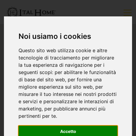
Noi usiamo i cookies
Questo sito web utilizza cookie e altre
tecnologie di tracciamento per migliorare
la tua esperienza di navigazione per i
seguenti scopi:
per abilitare le funzionalità
di base del sito web
,
per fornire una
migliore esperienza sul sito web
,
per
misurare il tuo interesse nei nostri prodotti
e servizi e personalizzare le interazioni di
marketing
,
per pubblicare annunci più
pertinenti per te
.
Accetto