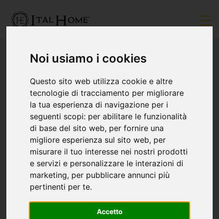
Noi usiamo i cookies
Questo sito web utilizza cookie e altre
tecnologie di tracciamento per migliorare
la tua esperienza di navigazione per i
seguenti scopi:
per abilitare le funzionalità
di base del sito web
,
per fornire una
migliore esperienza sul sito web
,
per
misurare il tuo interesse nei nostri prodotti
e servizi e personalizzare le interazioni di
marketing
,
per pubblicare annunci più
pertinenti per te
.
Accetto