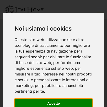
Noi usiamo i cookies
Questo sito web utilizza cookie e altre
tecnologie di tracciamento per migliorare
la tua esperienza di navigazione per i
seguenti scopi:
per abilitare le funzionalità
di base del sito web
,
per fornire una
migliore esperienza sul sito web
,
per
misurare il tuo interesse nei nostri prodotti
e servizi e personalizzare le interazioni di
marketing
,
per pubblicare annunci più
pertinenti per te
.
Accetto