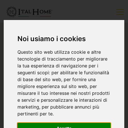
Noi usiamo i cookies
Questo sito web utilizza cookie e altre
tecnologie di tracciamento per migliorare
la tua esperienza di navigazione per i
seguenti scopi:
per abilitare le funzionalità
di base del sito web
,
per fornire una
migliore esperienza sul sito web
,
per
misurare il tuo interesse nei nostri prodotti
e servizi e personalizzare le interazioni di
marketing
,
per pubblicare annunci più
pertinenti per te
.