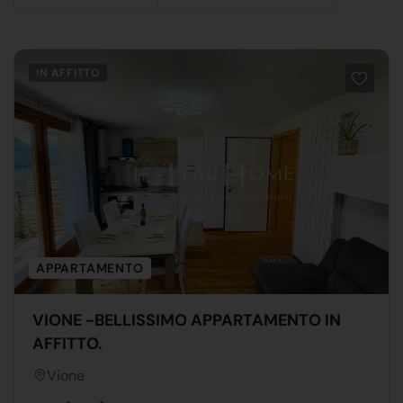
IN AFFITTO
APPARTAMENTO
VIONE -BELLISSIMO APPARTAMENTO IN
AFFITTO.
Vione