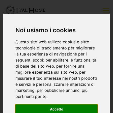
Noi usiamo i cookies
Questo sito web utilizza cookie e altre
tecnologie di tracciamento per migliorare
la tua esperienza di navigazione per i
seguenti scopi:
per abilitare le funzionalità
di base del sito web
,
per fornire una
migliore esperienza sul sito web
,
per
misurare il tuo interesse nei nostri prodotti
e servizi e personalizzare le interazioni di
marketing
,
per pubblicare annunci più
pertinenti per te
.
Accetto