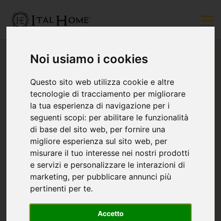
Noi usiamo i cookies
Questo sito web utilizza cookie e altre
tecnologie di tracciamento per migliorare
la tua esperienza di navigazione per i
seguenti scopi:
per abilitare le funzionalità
di base del sito web
,
per fornire una
migliore esperienza sul sito web
,
per
misurare il tuo interesse nei nostri prodotti
e servizi e personalizzare le interazioni di
marketing
,
per pubblicare annunci più
pertinenti per te
.
Accetto