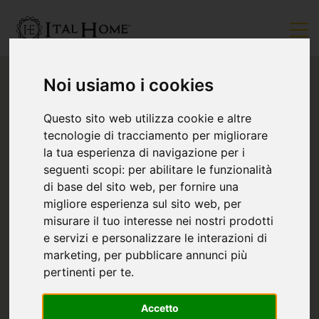
Noi usiamo i cookies
Questo sito web utilizza cookie e altre
tecnologie di tracciamento per migliorare
la tua esperienza di navigazione per i
seguenti scopi:
per abilitare le funzionalità
di base del sito web
,
per fornire una
migliore esperienza sul sito web
,
per
misurare il tuo interesse nei nostri prodotti
e servizi e personalizzare le interazioni di
marketing
,
per pubblicare annunci più
pertinenti per te
.
Accetto