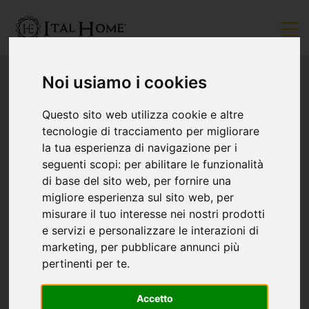
Noi usiamo i cookies
Questo sito web utilizza cookie e altre
tecnologie di tracciamento per migliorare
la tua esperienza di navigazione per i
seguenti scopi:
per abilitare le funzionalità
di base del sito web
,
per fornire una
migliore esperienza sul sito web
,
per
misurare il tuo interesse nei nostri prodotti
e servizi e personalizzare le interazioni di
marketing
,
per pubblicare annunci più
pertinenti per te
.
Accetto