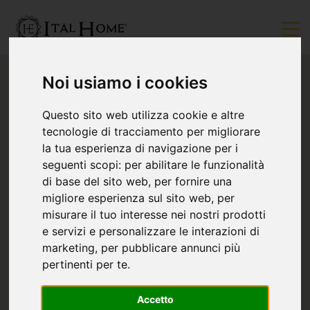
Noi usiamo i cookies
Questo sito web utilizza cookie e altre
tecnologie di tracciamento per migliorare
la tua esperienza di navigazione per i
seguenti scopi:
per abilitare le funzionalità
di base del sito web
,
per fornire una
migliore esperienza sul sito web
,
per
misurare il tuo interesse nei nostri prodotti
e servizi e personalizzare le interazioni di
marketing
,
per pubblicare annunci più
pertinenti per te
.
Accetto