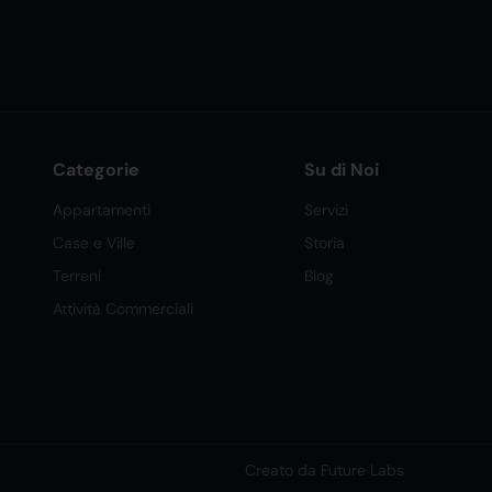
Categorie
Su di Noi
Appartamenti
Servizi
Case e Ville
Storia
Terreni
Blog
Attività Commerciali
Creato da Future Labs