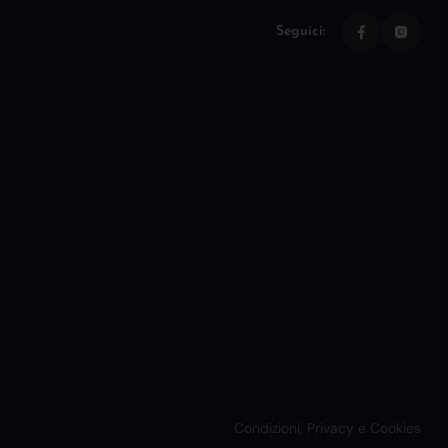
Seguici:
Condizioni, Privacy e Cookies