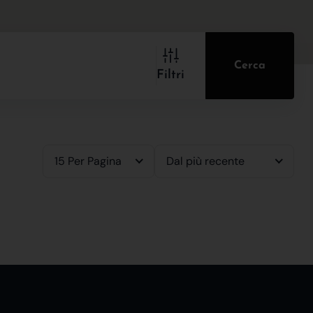
Cerca
Filtri
15 Per Pagina
Dal più recente