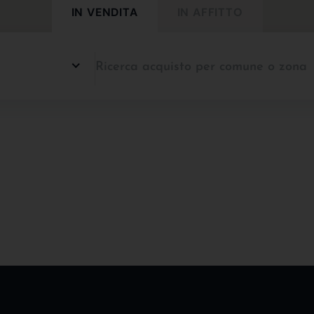
IN VENDITA
IN AFFITTO