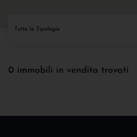
Tutte le Tipologie
0 immobili in vendita trovati