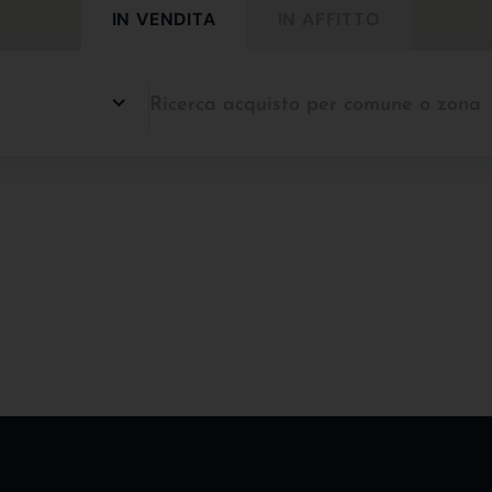
IN VENDITA
IN AFFITTO