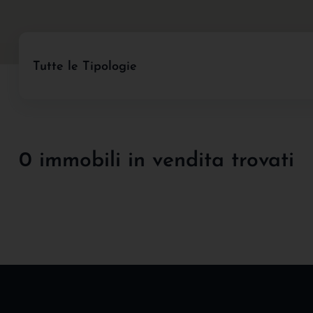
Tutte le Tipologie
0 immobili in vendita trovati