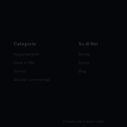
Categorie
Su di Noi
Appartamenti
Servizi
Case e Ville
Storia
Terreni
Blog
Attività Commerciali
Creato da Future Labs