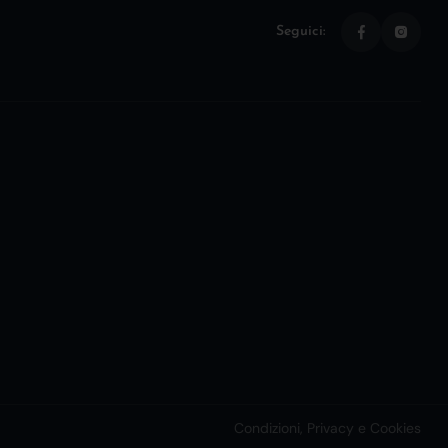
Seguici:
Condizioni, Privacy e Cookies