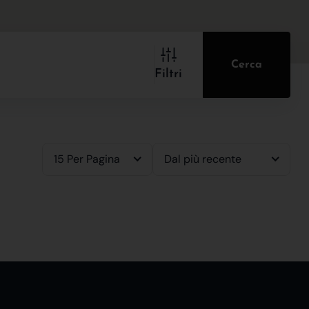
Cerca
Filtri
15 Per Pagina
Dal più recente