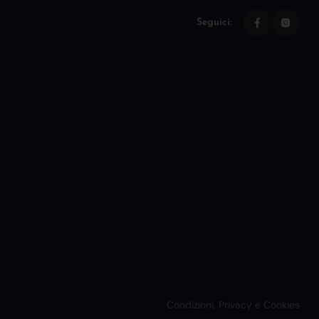
Seguici:
Condizioni, Privacy e Cookies