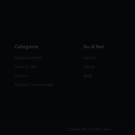
Categorie
Su di Noi
Appartamenti
Servizi
Case e Ville
Storia
Terreni
Blog
Attività Commerciali
Creato da Future Labs