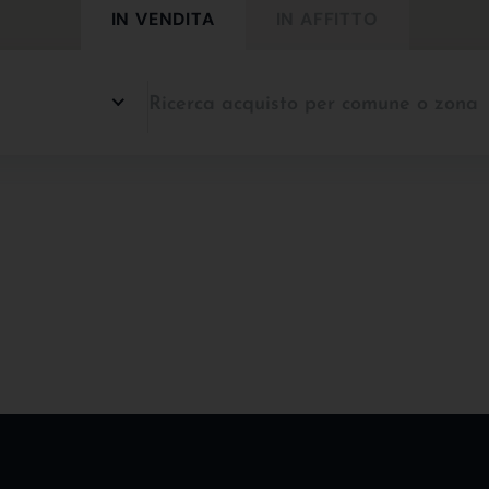
IN VENDITA
IN AFFITTO