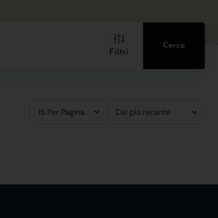
Cerca
Filtri
15 Per Pagina
Dal più recente