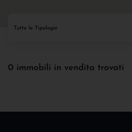
Tutte le Tipologie
0 immobili in vendita trovati