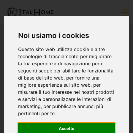
Noi usiamo i cookies
Questo sito web utilizza cookie e altre
tecnologie di tracciamento per migliorare
la tua esperienza di navigazione per i
seguenti scopi:
per abilitare le funzionalità
di base del sito web
,
per fornire una
migliore esperienza sul sito web
,
per
misurare il tuo interesse nei nostri prodotti
e servizi e personalizzare le interazioni di
marketing
,
per pubblicare annunci più
pertinenti per te
.
Accetto