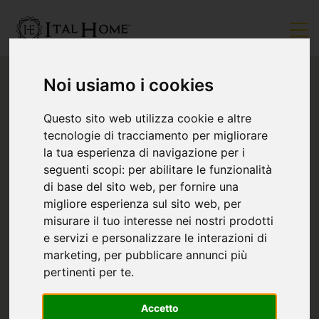
Noi usiamo i cookies
Questo sito web utilizza cookie e altre
tecnologie di tracciamento per migliorare
la tua esperienza di navigazione per i
seguenti scopi:
per abilitare le funzionalità
di base del sito web
,
per fornire una
migliore esperienza sul sito web
,
per
misurare il tuo interesse nei nostri prodotti
e servizi e personalizzare le interazioni di
marketing
,
per pubblicare annunci più
pertinenti per te
.
Accetto