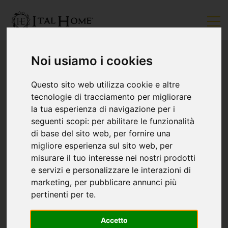
Noi usiamo i cookies
Questo sito web utilizza cookie e altre
tecnologie di tracciamento per migliorare
la tua esperienza di navigazione per i
seguenti scopi:
per abilitare le funzionalità
di base del sito web
,
per fornire una
migliore esperienza sul sito web
,
per
misurare il tuo interesse nei nostri prodotti
e servizi e personalizzare le interazioni di
marketing
,
per pubblicare annunci più
pertinenti per te
.
Accetto