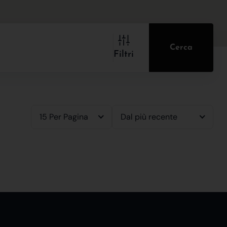
Cerca
Filtri
15 Per Pagina
Dal più recente