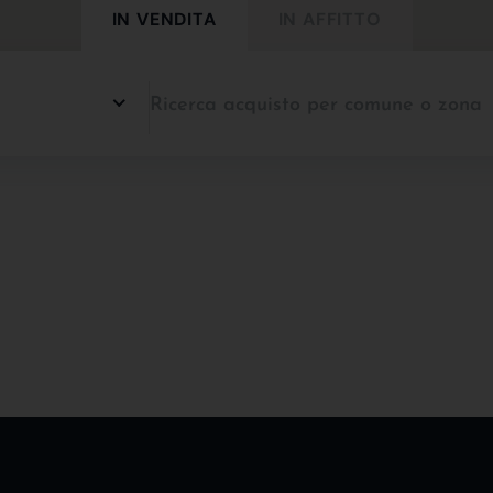
IN VENDITA
IN AFFITTO