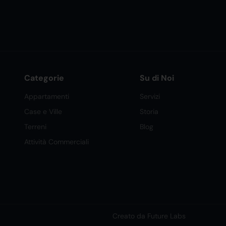
Categorie
Su di Noi
Appartamenti
Servizi
Case e Ville
Storia
Terreni
Blog
Attività Commerciali
Creato da Future Labs