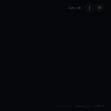
Seguici:
Condizioni, Privacy e Cookies