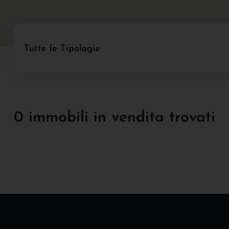
Tutte le Tipologie
0 immobili in vendita trovati