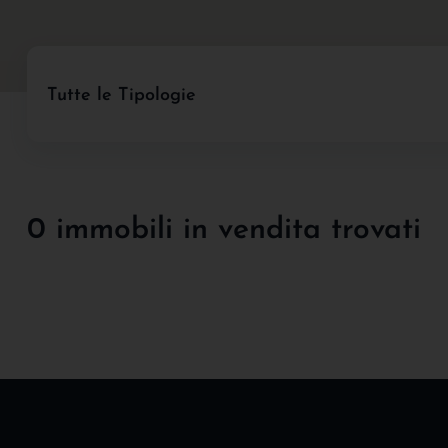
Tutte le Tipologie
0 immobili in vendita trovati