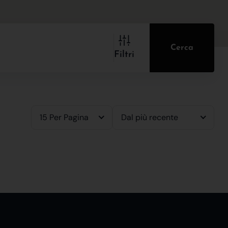
Cerca
Filtri
15 Per Pagina
Dal più recente