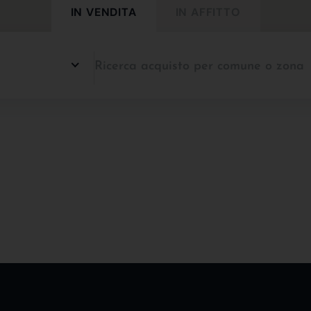
IN VENDITA
IN AFFITTO