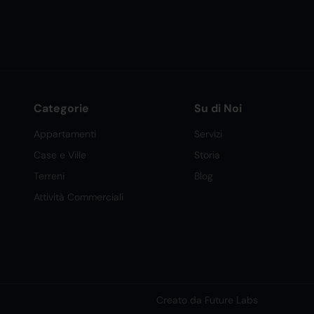
Categorie
Su di Noi
Appartamenti
Servizi
Case e Ville
Storia
Terreni
Blog
Attività Commerciali
Creato da Future Labs