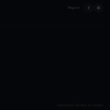
Seguici:
Condizioni, Privacy e Cookies