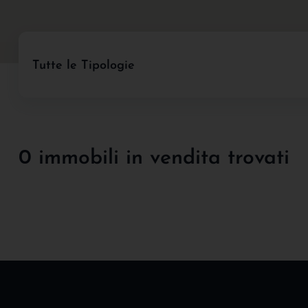
Tutte le Tipologie
0 immobili in vendita trovati