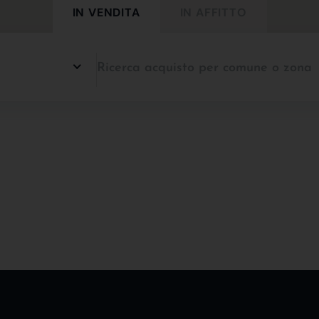
IN VENDITA
IN AFFITTO