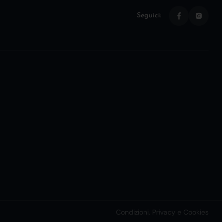
Seguici:
Condizioni, Privacy e Cookies