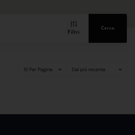
Cerca
Filtri
15 Per Pagina
Dal più recente