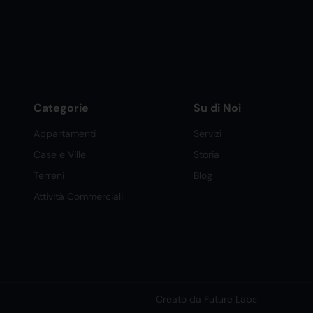
Categorie
Su di Noi
Appartamenti
Servizi
Case e Ville
Storia
Terreni
Blog
Attività Commerciali
Creato da Future Labs