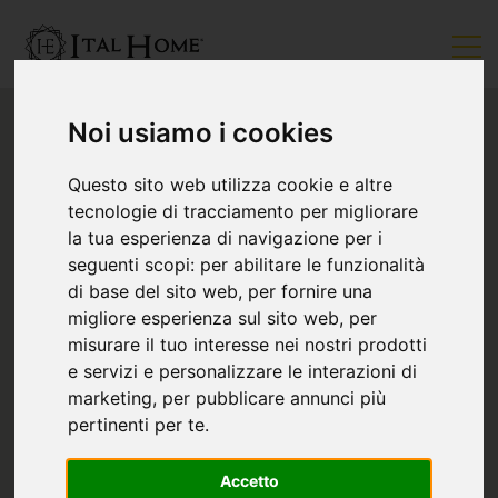
Noi usiamo i cookies
Questo sito web utilizza cookie e altre
tecnologie di tracciamento per migliorare
la tua esperienza di navigazione per i
seguenti scopi:
per abilitare le funzionalità
di base del sito web
,
per fornire una
migliore esperienza sul sito web
,
per
misurare il tuo interesse nei nostri prodotti
e servizi e personalizzare le interazioni di
marketing
,
per pubblicare annunci più
pertinenti per te
.
Accetto