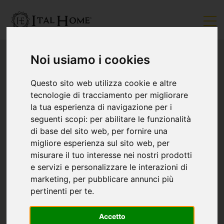
Noi usiamo i cookies
Questo sito web utilizza cookie e altre
tecnologie di tracciamento per migliorare
la tua esperienza di navigazione per i
seguenti scopi:
per abilitare le funzionalità
di base del sito web
,
per fornire una
migliore esperienza sul sito web
,
per
misurare il tuo interesse nei nostri prodotti
e servizi e personalizzare le interazioni di
marketing
,
per pubblicare annunci più
pertinenti per te
.
Accetto