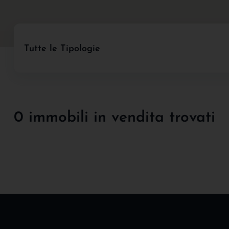
Tutte le Tipologie
0 immobili in vendita trovati