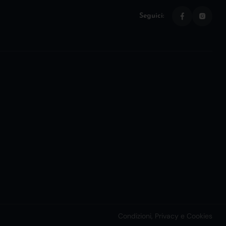
Seguici:
Condizioni, Privacy e Cookies