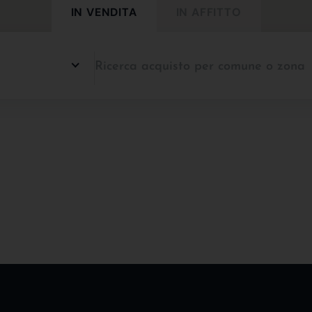
IN VENDITA
IN AFFITTO