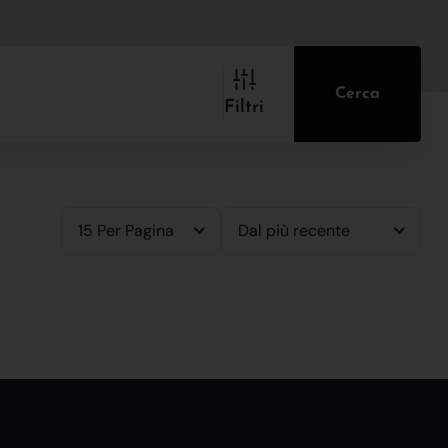
Cerca
Filtri
15 Per Pagina
Dal più recente