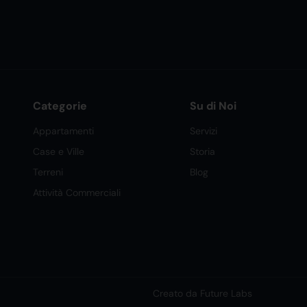
Categorie
Su di Noi
Appartamenti
Servizi
Case e Ville
Storia
Terreni
Blog
Attività Commerciali
Creato da Future Labs