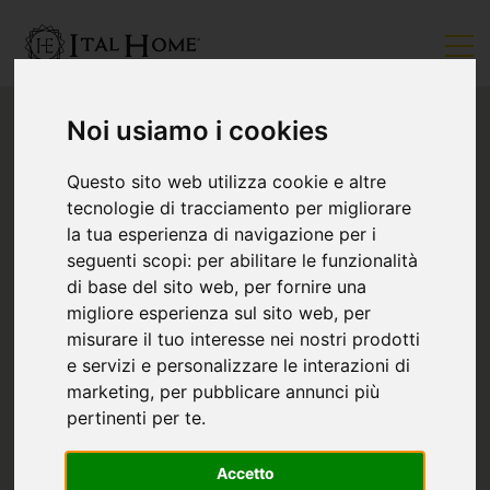
Noi usiamo i cookies
Questo sito web utilizza cookie e altre
tecnologie di tracciamento per migliorare
la tua esperienza di navigazione per i
seguenti scopi:
per abilitare le funzionalità
di base del sito web
,
per fornire una
migliore esperienza sul sito web
,
per
misurare il tuo interesse nei nostri prodotti
e servizi e personalizzare le interazioni di
marketing
,
per pubblicare annunci più
pertinenti per te
.
Accetto