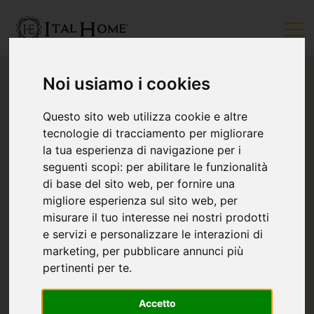
Noi usiamo i cookies
Questo sito web utilizza cookie e altre
tecnologie di tracciamento per migliorare
la tua esperienza di navigazione per i
seguenti scopi:
per abilitare le funzionalità
di base del sito web
,
per fornire una
migliore esperienza sul sito web
,
per
misurare il tuo interesse nei nostri prodotti
e servizi e personalizzare le interazioni di
marketing
,
per pubblicare annunci più
pertinenti per te
.
Accetto