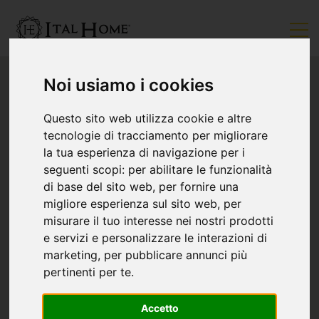
Noi usiamo i cookies
Questo sito web utilizza cookie e altre
tecnologie di tracciamento per migliorare
la tua esperienza di navigazione per i
seguenti scopi:
per abilitare le funzionalità
di base del sito web
,
per fornire una
migliore esperienza sul sito web
,
per
misurare il tuo interesse nei nostri prodotti
e servizi e personalizzare le interazioni di
marketing
,
per pubblicare annunci più
pertinenti per te
.
Accetto