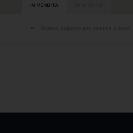
IN VENDITA
IN AFFITTO