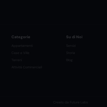
Categorie
Su di Noi
Appartamenti
Servizi
Case e Ville
Storia
Terreni
Blog
Attività Commerciali
Creato da Future Labs