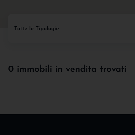
Tutte le Tipologie
0 immobili in vendita trovati