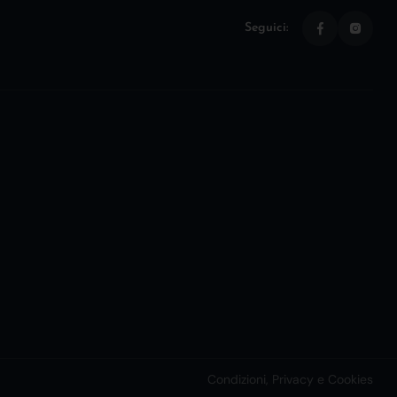
Seguici:
Condizioni, Privacy e Cookies