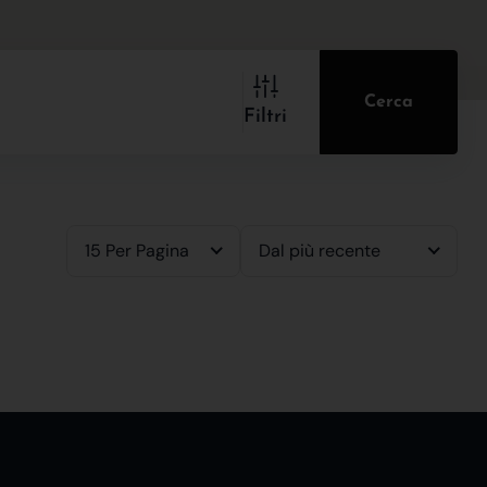
Cerca
Filtri
15 Per Pagina
Dal più recente