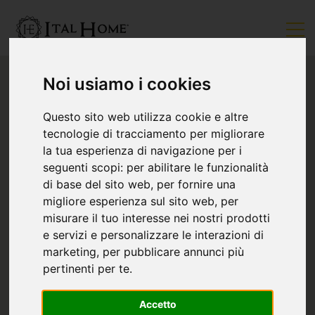
Noi usiamo i cookies
Questo sito web utilizza cookie e altre
tecnologie di tracciamento per migliorare
la tua esperienza di navigazione per i
seguenti scopi:
per abilitare le funzionalità
di base del sito web
,
per fornire una
migliore esperienza sul sito web
,
per
misurare il tuo interesse nei nostri prodotti
e servizi e personalizzare le interazioni di
marketing
,
per pubblicare annunci più
pertinenti per te
.
Accetto