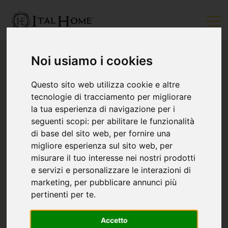
Noi usiamo i cookies
Questo sito web utilizza cookie e altre
tecnologie di tracciamento per migliorare
la tua esperienza di navigazione per i
seguenti scopi:
per abilitare le funzionalità
di base del sito web
,
per fornire una
migliore esperienza sul sito web
,
per
misurare il tuo interesse nei nostri prodotti
e servizi e personalizzare le interazioni di
marketing
,
per pubblicare annunci più
pertinenti per te
.
Accetto