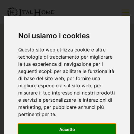
Noi usiamo i cookies
Questo sito web utilizza cookie e altre
tecnologie di tracciamento per migliorare
la tua esperienza di navigazione per i
seguenti scopi:
per abilitare le funzionalità
di base del sito web
,
per fornire una
migliore esperienza sul sito web
,
per
misurare il tuo interesse nei nostri prodotti
e servizi e personalizzare le interazioni di
marketing
,
per pubblicare annunci più
pertinenti per te
.
Accetto