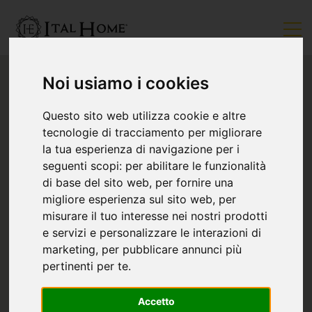
Noi usiamo i cookies
Questo sito web utilizza cookie e altre
tecnologie di tracciamento per migliorare
la tua esperienza di navigazione per i
seguenti scopi:
per abilitare le funzionalità
di base del sito web
,
per fornire una
migliore esperienza sul sito web
,
per
misurare il tuo interesse nei nostri prodotti
e servizi e personalizzare le interazioni di
marketing
,
per pubblicare annunci più
pertinenti per te
.
Accetto