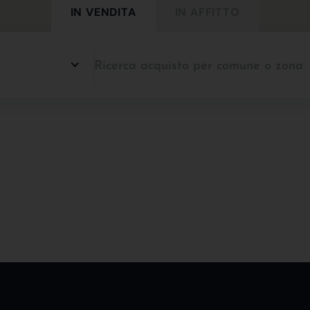
IN VENDITA
IN AFFITTO