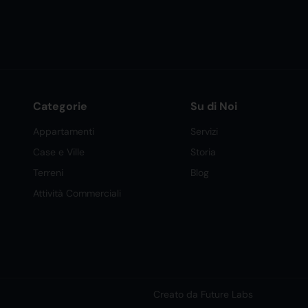
Categorie
Su di Noi
Appartamenti
Servizi
Case e Ville
Storia
Terreni
Blog
Attività Commerciali
Creato da Future Labs