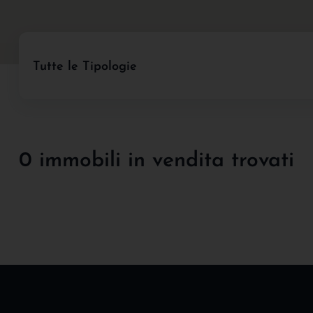
Tutte le Tipologie
0 immobili in vendita trovati