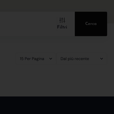
Cerca
Filtri
15 Per Pagina
Dal più recente