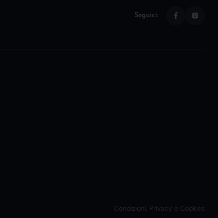
Seguici:
Condizioni, Privacy e Cookies