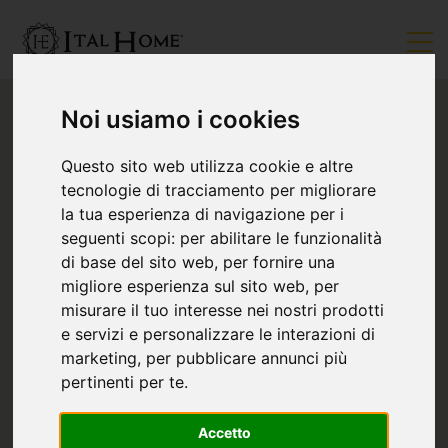
Noi usiamo i cookies
Questo sito web utilizza cookie e altre
tecnologie di tracciamento per migliorare
la tua esperienza di navigazione per i
seguenti scopi:
per abilitare le funzionalità
di base del sito web
,
per fornire una
migliore esperienza sul sito web
,
per
misurare il tuo interesse nei nostri prodotti
e servizi e personalizzare le interazioni di
marketing
,
per pubblicare annunci più
pertinenti per te
.
Accetto