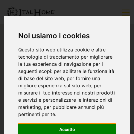
Noi usiamo i cookies
Questo sito web utilizza cookie e altre
tecnologie di tracciamento per migliorare
la tua esperienza di navigazione per i
seguenti scopi:
per abilitare le funzionalità
di base del sito web
,
per fornire una
migliore esperienza sul sito web
,
per
misurare il tuo interesse nei nostri prodotti
e servizi e personalizzare le interazioni di
marketing
,
per pubblicare annunci più
pertinenti per te
.
Accetto