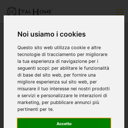
Noi usiamo i cookies
Questo sito web utilizza cookie e altre
tecnologie di tracciamento per migliorare
la tua esperienza di navigazione per i
seguenti scopi:
per abilitare le funzionalità
di base del sito web
,
per fornire una
migliore esperienza sul sito web
,
per
misurare il tuo interesse nei nostri prodotti
e servizi e personalizzare le interazioni di
marketing
,
per pubblicare annunci più
pertinenti per te
.
Accetto