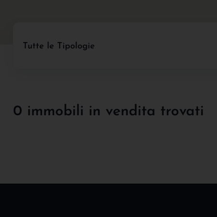
Tutte le Tipologie
0 immobili in vendita trovati