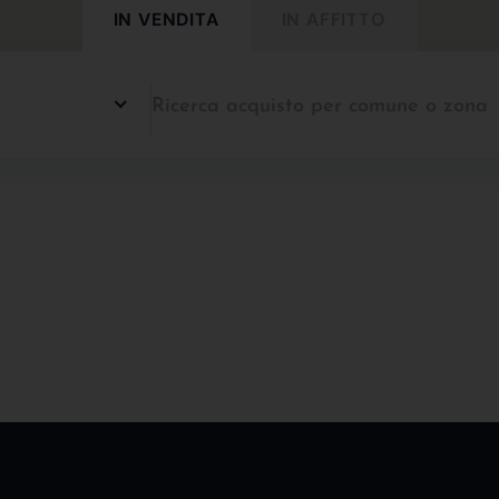
IN VENDITA
IN AFFITTO