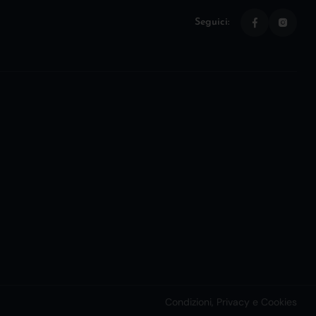
Seguici:
Condizioni, Privacy e Cookies