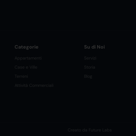
Categorie
Su di Noi
Appartamenti
Servizi
Case e Ville
Storia
Terreni
Blog
Attività Commerciali
Creato da Future Labs