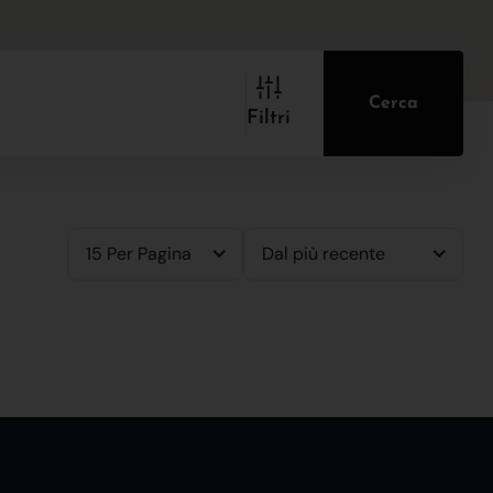
Cerca
Filtri
15 Per Pagina
Dal più recente