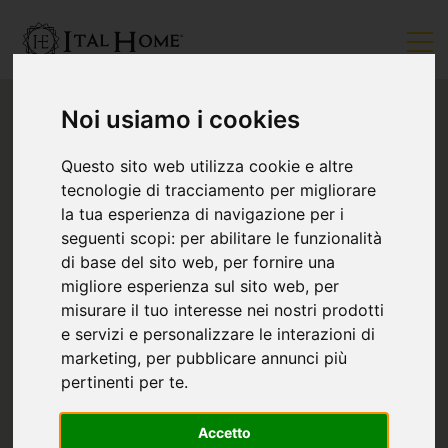
Noi usiamo i cookies
Questo sito web utilizza cookie e altre
tecnologie di tracciamento per migliorare
la tua esperienza di navigazione per i
seguenti scopi:
per abilitare le funzionalità
di base del sito web
,
per fornire una
migliore esperienza sul sito web
,
per
misurare il tuo interesse nei nostri prodotti
e servizi e personalizzare le interazioni di
marketing
,
per pubblicare annunci più
pertinenti per te
.
Accetto