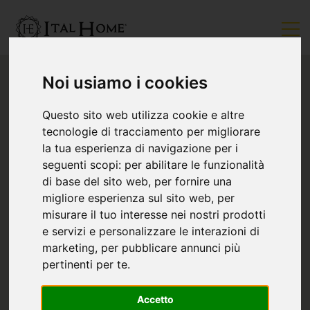
Noi usiamo i cookies
Questo sito web utilizza cookie e altre
tecnologie di tracciamento per migliorare
la tua esperienza di navigazione per i
seguenti scopi:
per abilitare le funzionalità
di base del sito web
,
per fornire una
migliore esperienza sul sito web
,
per
misurare il tuo interesse nei nostri prodotti
e servizi e personalizzare le interazioni di
marketing
,
per pubblicare annunci più
pertinenti per te
.
Accetto