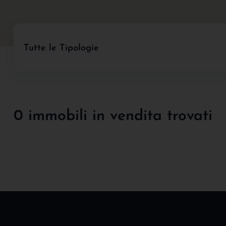
Tutte le Tipologie
0 immobili in vendita trovati