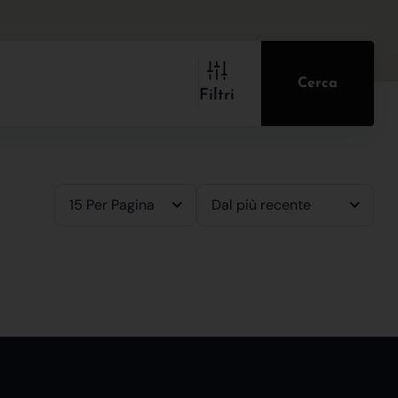
Cerca
Filtri
15 Per Pagina
Dal più recente