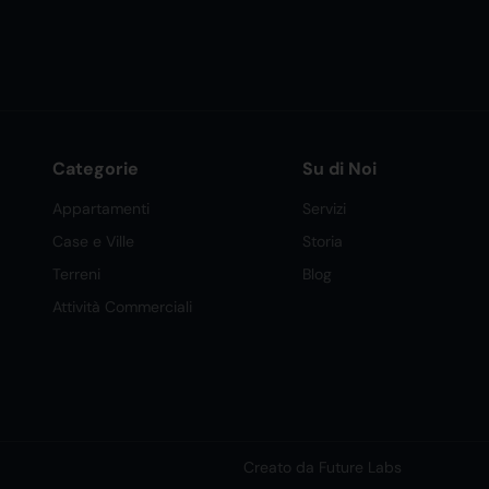
Categorie
Su di Noi
Appartamenti
Servizi
Case e Ville
Storia
Terreni
Blog
Attività Commerciali
Creato da Future Labs