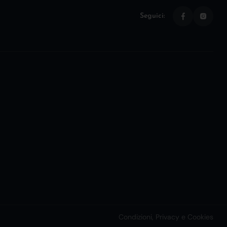
Seguici:
Condizioni, Privacy e Cookies