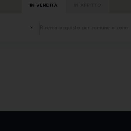
IN VENDITA
IN AFFITTO